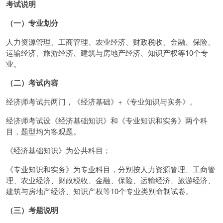
考试说明
（一）专业划分
人力资源管理、工商管理、农业经济、财政税收、金融、保险、
运输经济、旅游经济、建筑与房地产经济、知识产权等10个专
业。
（二）考试内容
经济师考试共两门，《经济基础》+《专业知识与实务》。
经济师考试设《经济基础知识》和《专业知识和实务》两个科
目，题型均为客观题。
《经济基础知识》为公共科目；
《专业知识和实务》为专业科目，分别按人力资源管理、工商管
理、农业经济、财政税收、金融、保险、运输经济、旅游经济、
建筑与房地产经济、知识产权等10个专业类别命制试卷。
（三）考题说明