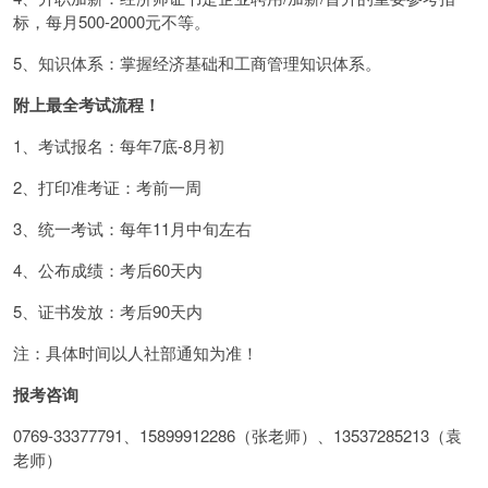
标，每月500-2000元不等。
5、知识体系：掌握经济基础和工商管理知识体系。
附上最全考试流程！
1、考试报名：每年7底-8月初
2、打印准考证：考前一周
3、统一考试：每年11月中旬左右
4、公布成绩：考后60天内
5、证书发放：考后90天内
注：具体时间以人社部通知为准！
报考咨询
0769-33377791、15899912286（张老师）、13537285213（袁
老师）