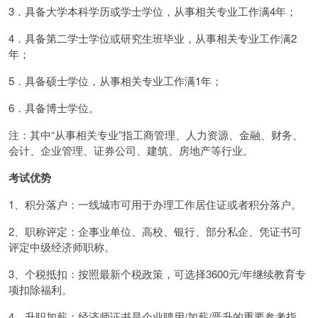
3．具备大学本科学历或学士学位，从事相关专业工作满4年；
4．具备第二学士学位或研究生班毕业，从事相关专业工作满2
年；
5．具备硕士学位，从事相关专业工作满1年；
6．具备博士学位。
注：其中“从事相关专业”指工商管理、人力资源、金融、财务、
会计、企业管理、证券公司、建筑、房地产等行业。
考试优势
1、积分落户：一线城市可用于办理工作居住证或者积分落户。
2、职称评定：企事业单位、高校、银行、部分私企、凭证书可
评定中级经济师职称。
3、个税抵扣：按照最新个税政策，可选择3600元/年继续教育专
项扣除福利。
4、升职加薪：经济师证书是企业聘用/加薪/晋升的重要参考指