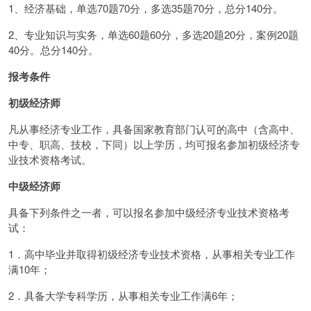
1、经济基础，单选70题70分，多选35题70分，总分140分。
2、专业知识与实务，单选60题60分，多选20题20分，案例20题
40分。总分140分。
报考条件
初级经济师
凡从事经济专业工作，具备国家教育部门认可的高中（含高中、
中专、职高、技校，下同）以上学历，均可报名参加初级经济专
业技术资格考试。
中级经济师
具备下列条件之一者，可以报名参加中级经济专业技术资格考
试：
1．高中毕业并取得初级经济专业技术资格，从事相关专业工作
满10年；
2．具备大学专科学历，从事相关专业工作满6年；