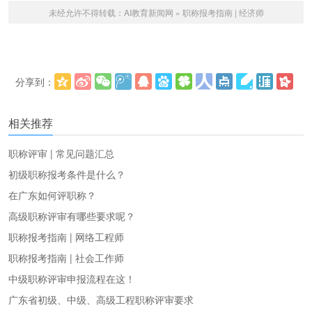
未经允许不得转载：
AI教育新闻网
»
职称报考指南 | 经济师
分享到：
更多
(
)
相关推荐
职称评审 | 常见问题汇总
初级职称报考条件是什么？
在广东如何评职称？
高级职称评审有哪些要求呢？
职称报考指南 | 网络工程师
职称报考指南 | 社会工作师
中级职称评审申报流程在这！
广东省初级、中级、高级工程职称评审要求