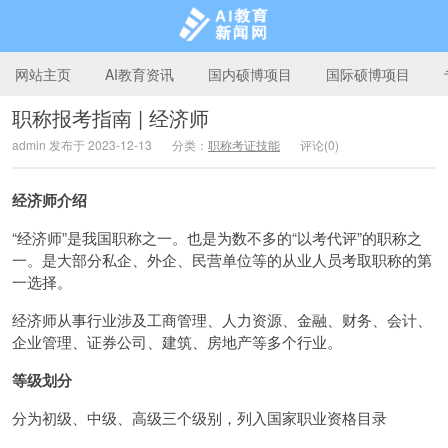
网站主页
AI教育资讯
国内硕博项目
国际硕博项目
职称报考指南 | 经济师
admin 发布于 2023-12-13
分类：
职称考证技能
评论(0)
AI教育新闻网
经济师介绍
“经济师”是我国职称之一。也是为数不多的“以考代评”的职称之
一。是大部分私企、外企、民营单位等的从业人员考取职称的第
一选择。
经济师从事行业涉及工商管理、人力资源、金融、财务、会计、
企业管理、证券公司、建筑、房地产等多个行业。
等级划分
分为初级、中级、高级三个级别，列入国家职业资格目录