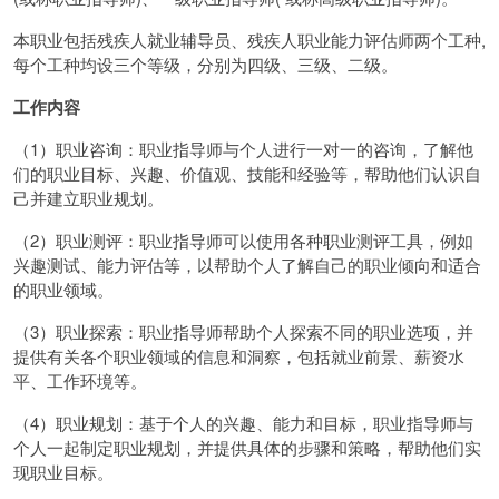
本职业包括残疾人就业辅导员、残疾人职业能力评估师两个工种,
每个工种均设三个等级，分别为四级、三级、二级。
工作内容
（1）职业咨询：职业指导师与个人进行一对一的咨询，了解他
们的职业目标、兴趣、价值观、技能和经验等，帮助他们认识自
己并建立职业规划。
（2）职业测评：职业指导师可以使用各种职业测评工具，例如
兴趣测试、能力评估等，以帮助个人了解自己的职业倾向和适合
的职业领域。
（3）职业探索：职业指导师帮助个人探索不同的职业选项，并
提供有关各个职业领域的信息和洞察，包括就业前景、薪资水
平、工作环境等。
（4）职业规划：基于个人的兴趣、能力和目标，职业指导师与
个人一起制定职业规划，并提供具体的步骤和策略，帮助他们实
现职业目标。