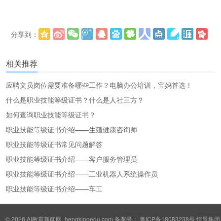
分享到：
更多
(
)
相关推荐
应聘文员岗位需要准备哪些工作？电脑办公培训，宝妈首选！
什么是职业技能等级证书？什么是人社三方？
如何查询职业技能等级证书？
职业技能等级证书介绍——生殖健康咨询师
职业技能等级证书常见问题解答
职业技能等级证书介绍——客户服务管理员
职业技能等级证书介绍——工业机器人系统操作员
职业技能等级证书介绍——车工
© 2026
AI教育新闻网
hengkingedu.com 备案号：
粤ICP备18083238号
恒景集团