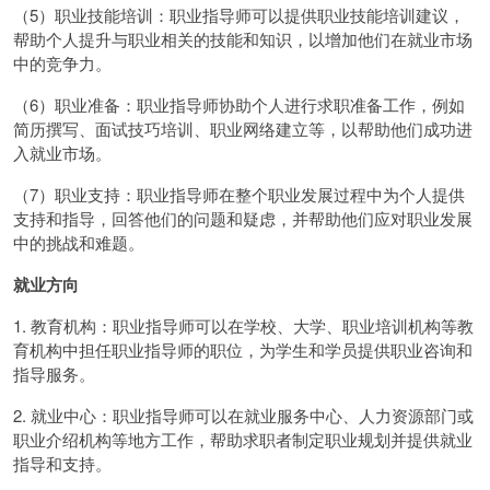
（5）职业技能培训：职业指导师可以提供职业技能培训建议，
帮助个人提升与职业相关的技能和知识，以增加他们在就业市场
中的竞争力。
（6）职业准备：职业指导师协助个人进行求职准备工作，例如
简历撰写、面试技巧培训、职业网络建立等，以帮助他们成功进
入就业市场。
（7）职业支持：职业指导师在整个职业发展过程中为个人提供
支持和指导，回答他们的问题和疑虑，并帮助他们应对职业发展
中的挑战和难题。
就业方向
1. 教育机构：职业指导师可以在学校、大学、职业培训机构等教
育机构中担任职业指导师的职位，为学生和学员提供职业咨询和
指导服务。
2. 就业中心：职业指导师可以在就业服务中心、人力资源部门或
职业介绍机构等地方工作，帮助求职者制定职业规划并提供就业
指导和支持。