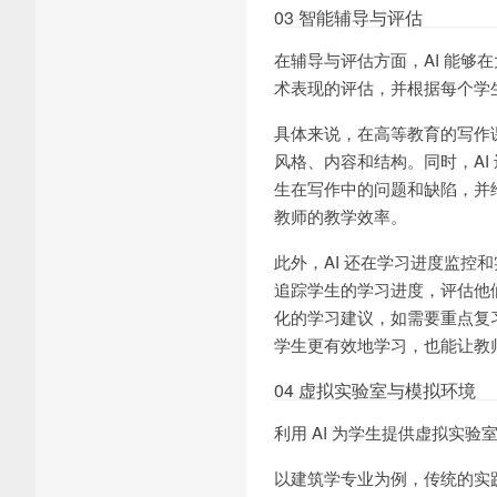
03 智能辅导与评估
在辅导与评估方面，AI 能
术表现的评估，并根据每个学
具体来说，在高等教育的写作课
风格、内容和结构。同时，A
生在写作中的问题和缺陷，并
教师的教学效率。
此外，AI 还在学习进度监控
追踪学生的学习进度，评估他
化的学习建议，如需要重点复
学生更有效地学习，也能让教
04 虚拟实验室与模拟环境
利用 AI 为学生提供虚拟实
以建筑学专业为例，传统的实