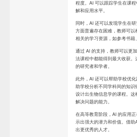
程度。AI 可以跟踪学生在
解和应用水平。
同时，AI 还可以发现学生在
方面普遍存在困难，教师可以
相关的学习资源，如参考书籍
通过 AI 的支持，教师可以
法课程中都能得到最大收获。
的研究者和学者。
此外，AI 还可以帮助学校优
助学校分析不同学科间的知识
设计出生物信息学的课程。这
解决问题的能力。
在高等教育阶段，AI 的应
示出强大的潜力和价值。借助
出更优秀的人才。