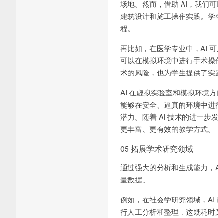
场地。然而，借助 AI，我
建筑设计和施工操作实践。学
程。
再比如，在医学专业中，AI
可以在模拟环境中进行手术操
术的风险，也为学生提供了实
AI 在虚拟实验室和模拟环
能够在安全、逼真的环境中进行
潜力。随着 AI 技术的进一
更丰富、更有效的教学方式。
05 拓展学术研究领域
通过强大的分析和生成能力，
量数据。
例如，在社会学研究领域，A
行人工分析和整理，这既耗时