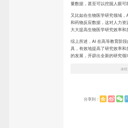
量数据，甚至可以挖掘人眼可
又比如在生物医学研究领域，
和药物反应数据，这对人力资
大大提高生物医学研究效率和
综上所述，AI 在高等教育
具，有效地提高了研究效率和
的发展，开辟出全新的研究领
未经
分享到：