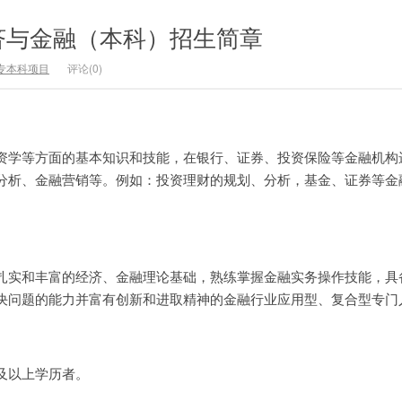
济与金融（本科）招生简章
专本科项目
评论(0)
资学等方面的基本知识和技能，在银行、证券、投资保险等金融机构
分析、金融营销等。例如：投资理财的规划、分析，基金、证券等金
扎实和丰富的经济、金融理论基础，熟练掌握金融实务操作技能，具
决问题的能力并富有创新和进取精神的金融行业应用型、复合型专门
及以上学历者。