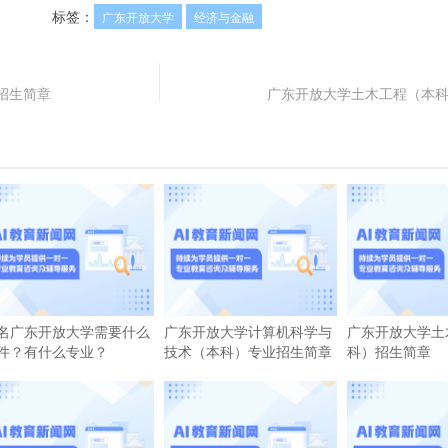
标签：
广东开放大学
经济与金融
招生简章
广东开放大学土木工程（本
名广东开放大学需要什么
广东开放大学计算机科学与
广东开放大学土
件？有什么专业？
技术（本科）专业招生简章
科）招生简章