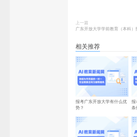
上一篇
广东开放大学学前教育（本科）
相关推荐
报考广东开放大学有什么优
报
势？
条