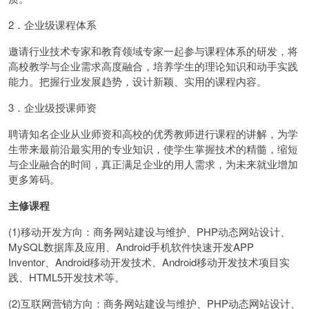
2．企业级课程体系
邀请行业技术专家和教育领域专家一起参与课程体系的研发，将
高校教学与企业需求高度融合，培养学生的理论知识和动手实践
能力。把握行业发展趋势，设计新颖、实用的课程内容。
3．企业级授课师资
聘请知名企业从业师资和高校的优秀教师进行课程的讲解，为学
生带来最前沿最实用的专业知识，使学生掌握技术的精髓，缩短
与企业融合的时间，真正满足企业的用人需求，为未来就业增加
更多筹码。
主修课程
(1)移动开发方向：商务网站建设与维护、PHP动态网站设计、
MySQL数据库及应用、Android手机软件快速开发APP
Inventor、Android移动开发技术、Android移动开发技术项目实
践、HTML5开发技术等。
(2)互联网营销方向：商务网站建设与维护、PHP动态网站设计、