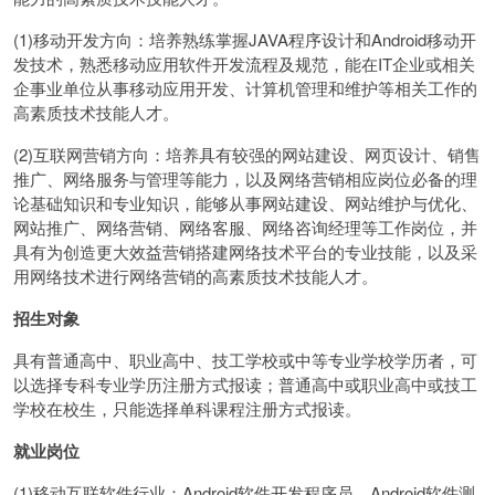
(1)移动开发方向：培养熟练掌握JAVA程序设计和Android移动开
发技术，熟悉移动应用软件开发流程及规范，能在IT企业或相关
企事业单位从事移动应用开发、计算机管理和维护等相关工作的
高素质技术技能人才。
(2)互联网营销方向：培养具有较强的网站建设、网页设计、销售
推广、网络服务与管理等能力，以及网络营销相应岗位必备的理
论基础知识和专业知识，能够从事网站建设、网站维护与优化、
网站推广、网络营销、网络客服、网络咨询经理等工作岗位，并
具有为创造更大效益营销搭建网络技术平台的专业技能，以及采
用网络技术进行网络营销的高素质技术技能人才。
招生对象
具有普通高中、职业高中、技工学校或中等专业学校学历者，可
以选择专科专业学历注册方式报读；普通高中或职业高中或技工
学校在校生，只能选择单科课程注册方式报读。
就业岗位
(1)移动互联软件行业：Android软件开发程序员，Android软件测