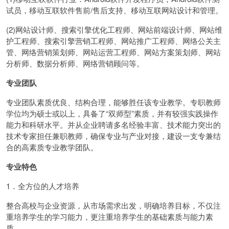
试员，移动互联软件售前/售后支持、移动互联网站设计和管理。
(2)网站设计师、搜索引擎优化工程师、网站前端设计师、网站维
护工程师、搜索引擎营销工程师、网站推广工程师、网络公关主
管、网络营销策划师、网站运营工程师、网站方案策划师、网站
分析师、数据分析师、网络营销顾问等。
专业团队
专业团队素质优良、结构合理，能够胜任该专业教学。专职教师
学位均为硕士或以上，具备了“双师型”素质，并有较强实践操作
能力和科研水平。并从企业聘请多名经验丰富、技术能力突出的
技术专家担任兼职教师，确保专业与产业对接，建设一支专兼结
合的高素质专业教学团队。
专业特色
1．全方位的人才培养
整合高校与企业资源，从市场需求出发，明确培养目标，不仅注
重培养学生的学习能力，更注重培养学生的基础素质与能力素
质。