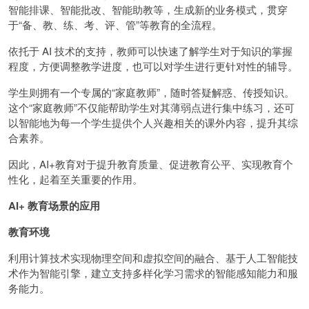
智能排课、智能批改、智能助教等，生成新的业务模式，贯穿
于“备、教、练、考、评、管”等教育的全流程。
依托于 AI 技术的支持，教师可以快速了解学生对于知识的掌握
程度，方便调整教学进度，也可以对学生进行更针对性的辅导。
学生则拥有一个专属的“家庭教师”，随时答疑解惑、传授知识。
这个“家庭教师”不仅能帮助学生对其薄弱点进行集中练习，还可
以智能地为每一个学生提供个人兴趣相关的课外内容，提升其综
合素养。
因此，AI+教育对于提升教育质量、促进教育公平、实现教育个
性化，起着至关重要的作用。
AI+ 教育场景的应用
教育环境
利用计算技术实现物理空间和虚拟空间的融合、基于人工智能技
术作为智能引擎，建立支持多样化学习需求的智能感知能力和服
务能力。