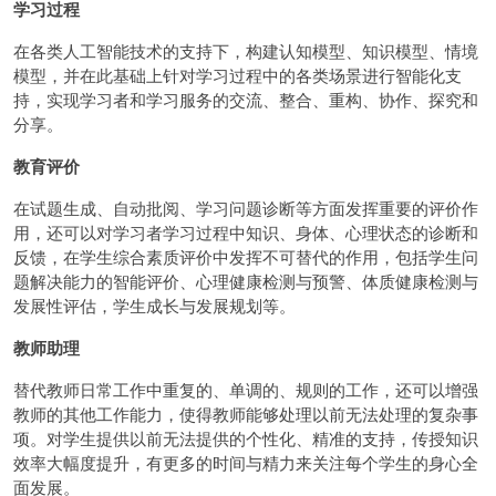
学习过程
在各类人工智能技术的支持下，构建认知模型、知识模型、情境
模型，并在此基础上针对学习过程中的各类场景进行智能化支
持，实现学习者和学习服务的交流、整合、重构、协作、探究和
分享。
教育评价
在试题生成、自动批阅、学习问题诊断等方面发挥重要的评价作
用，还可以对学习者学习过程中知识、身体、心理状态的诊断和
反馈，在学生综合素质评价中发挥不可替代的作用，包括学生问
题解决能力的智能评价、心理健康检测与预警、体质健康检测与
发展性评估，学生成长与发展规划等。
教师助理
替代教师日常工作中重复的、单调的、规则的工作，还可以增强
教师的其他工作能力，使得教师能够处理以前无法处理的复杂事
项。对学生提供以前无法提供的个性化、精准的支持，传授知识
效率大幅度提升，有更多的时间与精力来关注每个学生的身心全
面发展。