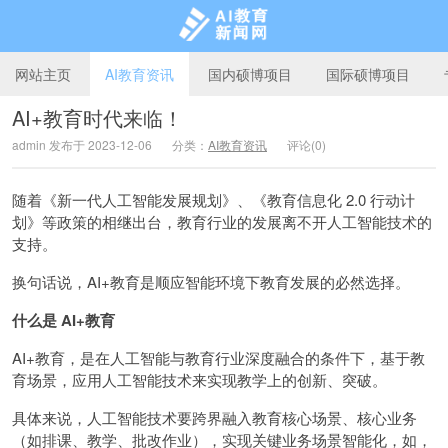
网站主页
AI教育资讯
国内硕博项目
国际硕博项目
AI+教育时代来临！
admin 发布于 2023-12-06
分类：
AI教育资讯
评论(0)
AI教育新闻网
随着《新一代人工智能发展规划》、《教育信息化 2.0 行动计
划》等政策的相继出台，教育行业的发展离不开人工智能技术的
支持。
换句话说，AI+教育是顺应智能环境下教育发展的必然选择。
什么是 AI+教育
AI+教育，是在人工智能与教育行业深度融合的条件下，基于教
育场景，应用人工智能技术来实现教学上的创新、突破。
具体来说，人工智能技术要跨界融入教育核心场景、核心业务
（如排课、教学、批改作业），实现关键业务场景智能化，如，