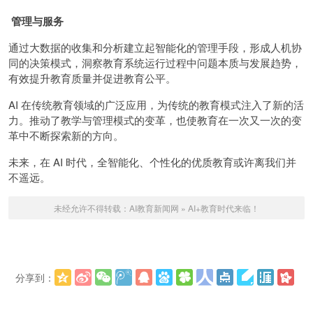
管理与服务
通过大数据的收集和分析建立起智能化的管理手段，形成人机协
同的决策模式，洞察教育系统运行过程中问题本质与发展趋势，
有效提升教育质量并促进教育公平。
AI 在传统教育领域的广泛应用，为传统的教育模式注入了新的活
力。推动了教学与管理模式的变革，也使教育在一次又一次的变
革中不断探索新的方向。
未来，在 AI 时代，全智能化、个性化的优质教育或许离我们并
不遥远。
未经允许不得转载：
AI教育新闻网
»
AI+教育时代来临！
分享到：
更多
(
)