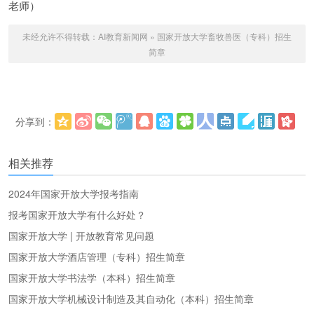
老师）
未经允许不得转载：
AI教育新闻网
»
国家开放大学畜牧兽医（专科）招生
简章
分享到：
更多
(
)
相关推荐
2024年国家开放大学报考指南
报考国家开放大学有什么好处？
国家开放大学 | 开放教育常见问题
国家开放大学酒店管理（专科）招生简章
国家开放大学书法学（本科）招生简章
国家开放大学机械设计制造及其自动化（本科）招生简章