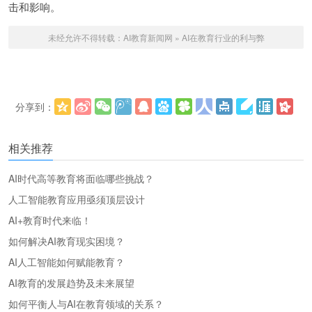
击和影响。
未经允许不得转载：
AI教育新闻网
»
AI在教育行业的利与弊
分享到：
更多
(
)
相关推荐
AI时代高等教育将面临哪些挑战？
人工智能教育应用亟须顶层设计
AI+教育时代来临！
如何解决AI教育现实困境？
AI人工智能如何赋能教育？
AI教育的发展趋势及未来展望
如何平衡人与AI在教育领域的关系？