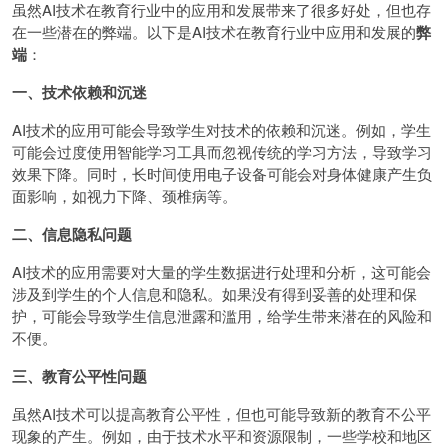
虽然AI技术在教育行业中的应用和发展带来了很多好处，但也存
在一些潜在的弊端。以下是AI技术在教育行业中应用和发展的
弊
端
：
一、技术依赖和沉迷
AI技术的应用可能会导致学生对技术的依赖和沉迷。例如，学生
可能会过度使用智能学习工具而忽视传统的学习方法，导致学习
效果下降。同时，长时间使用电子设备可能会对身体健康产生负
面影响，如视力下降、颈椎病等。
二、信息隐私问题
AI技术的应用需要对大量的学生数据进行处理和分析，这可能会
涉及到学生的个人信息和隐私。如果没有得到妥善的处理和保
护，可能会导致学生信息泄露和滥用，给学生带来潜在的风险和
不便。
三、教育公平性问题
虽然AI技术可以提高教育公平性，但也可能导致新的教育不公平
现象的产生。例如，由于技术水平和资源限制，一些学校和地区