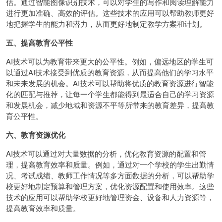
估。通过智能图像识别技术，可以对学生的写作和阅读理解能力
进行更加准确、高效的评估。这些技术的应用可以帮助教师更好
地把握学生的能力和潜力，从而更好地制定教学方案和计划。
五、提高教育公平性
AI技术可以为教育带来更大的公平性。例如，偏远地区的学生可
以通过AI技术接受到优质的教育资源，从而提高他们的学习水平
和未来发展的机会。AI技术可以帮助将优质的教育资源进行智能
化的匹配与推荐，让每一个学生都能得到最适合自己的学习资源
和发展机会，减少地域和资源不平等所带来的教育差异，提高教
育公平性。
六、教育资源优化
AI技术可以通过对大量数据的分析，优化教育资源的配置和管
理，提高教育效率和质量。例如，通过对一个学校的学生出勤情
况、考试成绩、教师工作情况等多方面数据的分析，可以帮助学
校更好地制定预算和管理方案，优化资源配置和使用效率。这些
技术的应用可以帮助学校更好地管理资金、设备和人力资源等，
提高教育效率和质量。