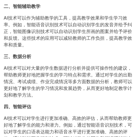
二、智能辅助教学
AI技术可以作为辅助教学的工具，提高教学效果和学生学习效
率。例如，智能语音识别技术可以自动识别学生的发音并给予纠
正，智能图像识别技术可以自动识别学生所画的图案并给予评价
和反馈。这些技术的应用可以减轻教师的工作负担，提高教学效
率和质量。
三、数据分析
AI技术可以对大量的学生数据进行分析并提供可操作性的建议，
帮助教师更好地把握学生的学习特点和需求。通过对学生的出勤
情况、考试成绩、作业完成情况等多方面数据的分析，教师可以
更好地了解学生的学习情况和发展趋势，从而更好地制定教学计
划和教学方法。
四、智能评估
AI技术可以对学生进行更加准确、高效的评估，从而帮助教师更
好地了解学生的能力和潜力。例如，通过智能语音识别技术，可
以对学生的口语表达能力和语音水平进行更加准确、高效的评