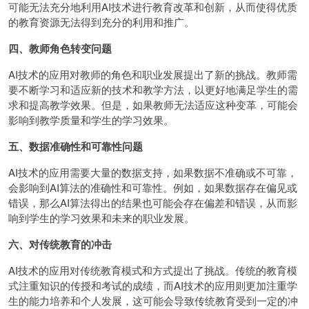
可能无法充分地利用AI技术进行教育改革和创新，从而使得优质
的教育资源无法得到充分的利用和推广。
四、教师角色转变问题
AI技术的应用对教师的角色和职业发展提出了新的挑战。教师需
要不断学习和适应新的技术和教学方法，以更好地满足学生的需
求和提高教学效果。但是，如果教师无法适应这种变革，可能会
影响到教学质量和学生的学习效果。
五、数据准确性和可靠性问题
AI技术的应用需要大量的数据支持，如果数据不准确或不可靠，
会影响到AI算法的准确性和可靠性。例如，如果数据存在偏见或
错误，那么AI算法得出的结果也可能会存在偏差和错误，从而影
响到学生的学习效果和未来的职业发展。
六、对传统教育的冲击
AI技术的应用对传统教育模式和方式提出了挑战。传统的教育模
式注重知识的传授和考试的成绩，而AI技术的应用则更加注重学
生的能力培养和个人发展，这可能会导致传统教育受到一定的冲