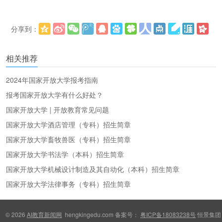
分享到：
更多
(
)
相关推荐
2024年国家开放大学报考指南
报考国家开放大学有什么好处？
国家开放大学 | 开放教育常见问题
国家开放大学酒店管理（专科）招生简章
国家开放大学畜牧兽医（专科）招生简章
国家开放大学书法学（本科）招生简章
国家开放大学机械设计制造及其自动化（本科）招生简章
国家开放大学法律事务（专科）招生简章
© 2026
AI教育新闻网
hengkingedu.com 备案号：
粤ICP备18083238号
恒景集团