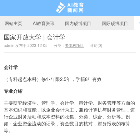
网站主页
AI教育资讯
国内硕博项目
国际硕博项目
国家开放大学 | 会计学
admin 发布于 2023-12-05
分类：
专本科项目
评论(0)
AI教育新闻网
会计学
（专科起点本科）修业年限2.5年，学籍8年有效
专业介绍
主要研究经济学、管理学、会计学、审计学、财务管理等方面的
基本知识和技能，以企业会计为主，兼顾计算机与财务管理，进
行企业财务活动和成本资料的收集、分类、综合、分析等。例
如：企业资金流动的记录，资金数目的核对，财务报表的核算
等。