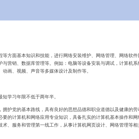
程等方面基本知识和技能，进行网络安装维护、网络管理、网络软件
护与营销、数据库管理等。例如：电脑等设备安装与调试，计算机系
、动画、视频、声音等多媒体设计及制作等。
最短学习年限不低于两年半。
，拥护党的基本路线，具有良好的思想品德和职业道德以及健康的劳
必要的计算机和网络应用专业知识，具备扎实的计算机基本操作和网
技术、服务和管理第一线工作，从事计算机网页设计、网络管理等相