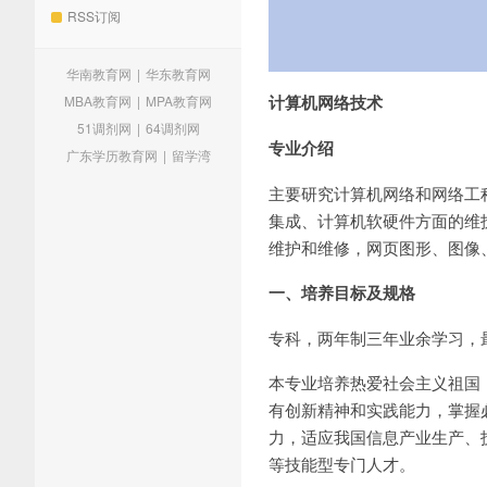
RSS订阅
华南教育网
|
华东教育网
计算机网络技术
MBA教育网
|
MPA教育网
51调剂网
|
64调剂网
专业介绍
广东学历教育网
|
留学湾
主要研究计算机网络和网络工
集成、计算机软硬件方面的维
维护和维修，网页图形、图像
一、培养目标及规格
专科，两年制三年业余学习，
本专业培养热爱社会主义祖国
有创新精神和实践能力，掌握
力，适应我国信息产业生产、
等技能型专门人才。