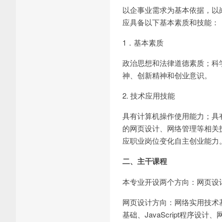
以企事业需求为基本依据，以
应具备以下基本素质和技能：
1．基本素质
政治思想和法律道德素质；科
神、创新精神和创业意识。
2. 技术应用技能
具有计算机操作使用能力；具
的网页设计、网络管理等相关
应职业岗位变化自主创业能力
二、主干课程
本专业开设两个方向：网页设
网页设计方向：网络实用技术基础、
基础、JavaScript程序设计