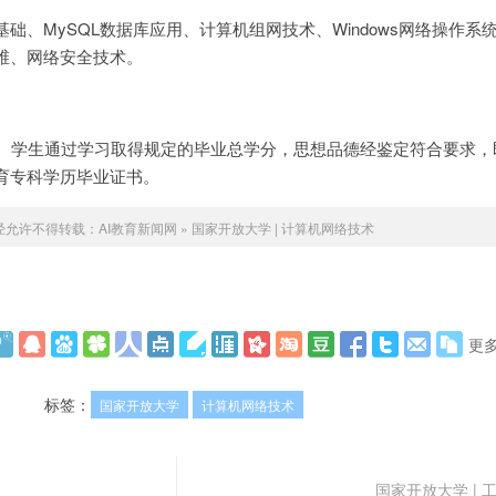
础、MySQL数据库应用、计算机组网技术、Windows网络操作系
维、网络安全技术。
分。学生通过学习取得规定的毕业总学分，思想品德经鉴定符合要求，
育专科学历毕业证书。
经允许不得转载：
AI教育新闻网
»
国家开放大学 | 计算机网络技术
更
标签：
国家开放大学
计算机网络技术
国家开放大学 | 