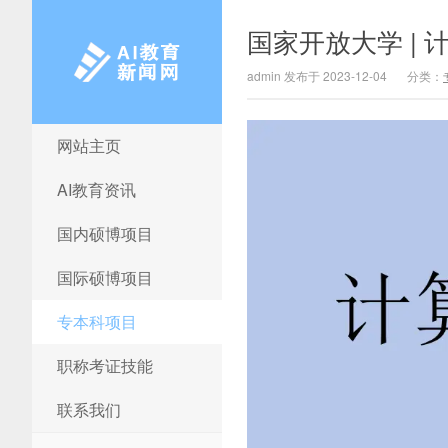
国家开放大学 |
admin 发布于 2023-12-04
分类：
网站主页
AI教育新闻网
AI教育资讯
国内硕博项目
国际硕博项目
专本科项目
职称考证技能
联系我们