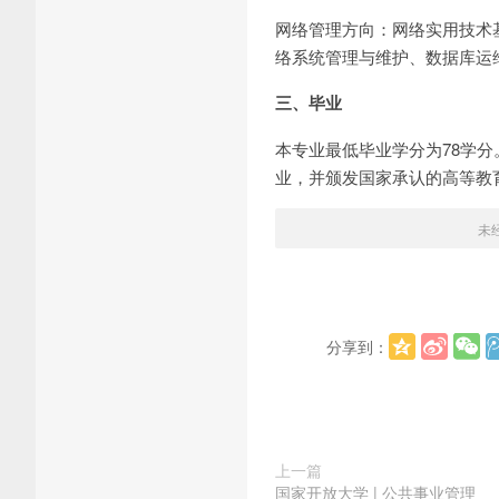
网络管理方向：网络实用技术基
络系统管理与维护、数据库运
三、毕业
本专业最低毕业学分为78学
业，并颁发国家承认的高等教
未
分享到：
上一篇
国家开放大学 | 公共事业管理