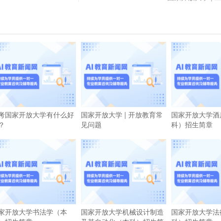
考国家开放大学有什么好
国家开放大学 | 开放教育常
国家开放大学酒
？
见问题
科）招生简章
家开放大学书法学（本
国家开放大学机械设计制造
国家开放大学法