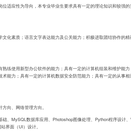
岗位适应性为导向，本专业毕业生要求具有一定的理论知识和较强的
学文化素质；语言文字表达能力及公关能力；积极进取团结协作的精
有熟练使用新型办公软件的能力；具有一定的计算机组装和维护能力
技术能力；具有一定的计算机数据安全防范能力；具有一定的从事相
。
计方向、网络管理方向。
MySQL数据库应用、Photoshop图像处理、Python程序设计、
、网站界面（UI）设计。