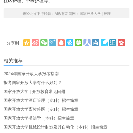
社区护理、中医护理等。
未经允许不得转载：
AI教育新闻网
»
国家开放大学 | 护理
分享到：
更多
(
)
相关推荐
2024年国家开放大学报考指南
报考国家开放大学有什么好处？
国家开放大学 | 开放教育常见问题
国家开放大学酒店管理（专科）招生简章
国家开放大学畜牧兽医（专科）招生简章
国家开放大学书法学（本科）招生简章
国家开放大学机械设计制造及其自动化（本科）招生简章