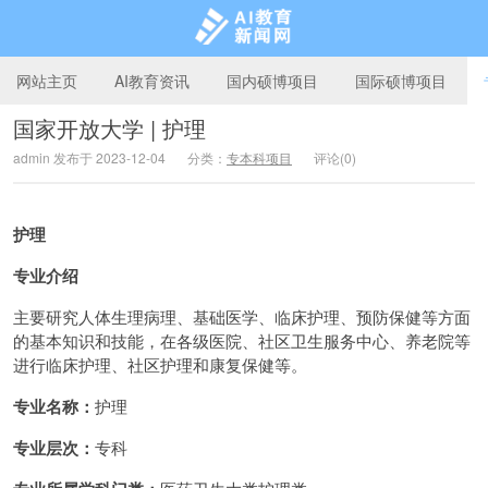
网站主页
AI教育资讯
国内硕博项目
国际硕博项目
国家开放大学 | 护理
admin 发布于 2023-12-04
分类：
专本科项目
评论(0)
AI教育新闻网
护理
专业介绍
主要研究人体生理病理、基础医学、临床护理、预防保健等方面
的基本知识和技能，在各级医院、社区卫生服务中心、养老院等
进行临床护理、社区护理和康复保健等。
专业名称：
护理
专业层次：
专科