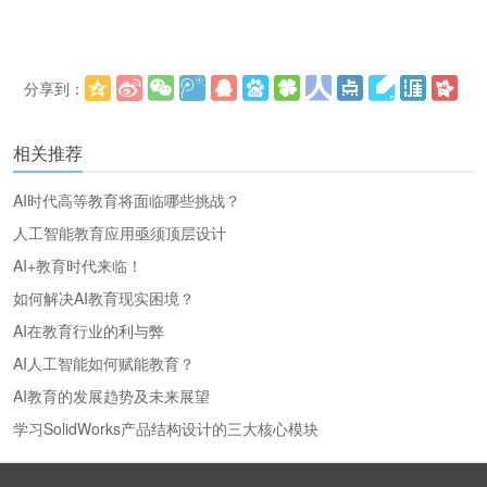
分享到：
更多
(
)
相关推荐
AI时代高等教育将面临哪些挑战？
人工智能教育应用亟须顶层设计
AI+教育时代来临！
如何解决AI教育现实困境？
AI在教育行业的利与弊
AI人工智能如何赋能教育？
AI教育的发展趋势及未来展望
学习SolidWorks产品结构设计的三大核心模块