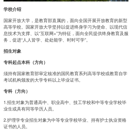
学校介绍
国家开放大学，是教育部直属的，面向全国开展开放教育的新型
高等学校。国家开放大学坚持以促进终身学习为使命、以现代信
息技术为支撑、以“互联网+”为特征，面向全民提供终身教育及服
务，促进“人人皆学、处处能学、时时可学”。
招生对象
专科起点本科（方向）
须持有国家教育部审定核准的国民教育系列高等学校或教育自学
考试机构颁发的大学专科以上毕业证书。
专科（方向）
1.招生对象为普通高中、职业高中、技工学校和中等专业学校毕
业生或具有同等学历人员。
2.护理学专业招生对象为中等专业学校毕业、持有护士执业资格
证书的人员。