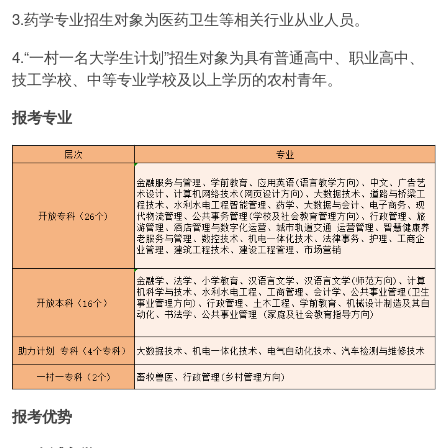
3.药学专业招生对象为医药卫生等相关行业从业人员。
4.“一村一名大学生计划”招生对象为具有普通高中、职业高中、
技工学校、中等专业学校及以上学历的农村青年。
报考专业
报考优势