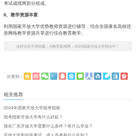
考试成绩两部分组成。
6、教学资源丰富
利用国家开放大学优势教师资源进行辅导，结合全国著名高校优
质网络教学资源共享进行综合教育教学。
未经允许不得转载：
AI教育新闻网
»
2024国家开放大学招生中！
分享到：
更多
(
)
相关推荐
2024年国家开放大学报考指南
报考国家开放大学有什么好处？
报名广东开放大学需要什么条件？有什么专业？
开放大学和自学考试、成人高考有什么区别？